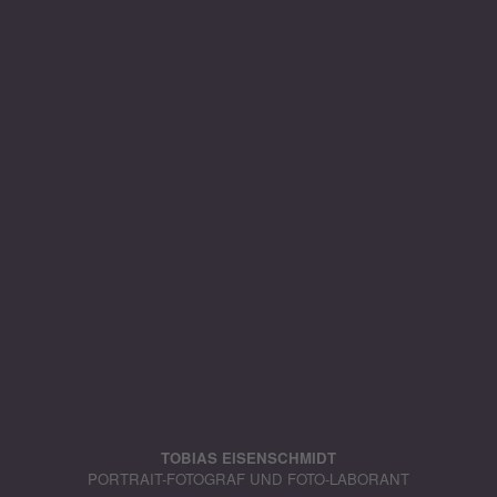
TOBIAS EISENSCHMIDT
PORTRAIT-FOTOGRAF UND FOTO-LABORANT