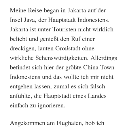
Meine Reise began in Jakarta auf der
Insel Java, der Hauptstadt Indonesiens.
Jakarta ist unter Touristen nicht wirklich
beliebt und genießt den Ruf einer
dreckigen, lauten Großstadt ohne
wirkliche Sehenswürdigkeiten. Allerdings
befindet sich hier der größte China Town
Indonesiens und das wollte ich mir nicht
entgehen lassen, zumal es sich falsch
anfühlte, die Hauptstadt eines Landes
einfach zu ignorieren.
Angekommen am Flughafen, hob ich