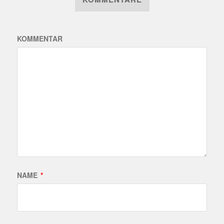
KOMMENTAR
NAME
*