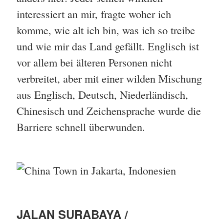
interessiert an mir, fragte woher ich
komme, wie alt ich bin, was ich so treibe
und wie mir das Land gefällt. Englisch ist
vor allem bei älteren Personen nicht
verbreitet, aber mit einer wilden Mischung
aus Englisch, Deutsch, Niederländisch,
Chinesisch und Zeichensprache wurde die
Barriere schnell überwunden.
JALAN SURABAYA /