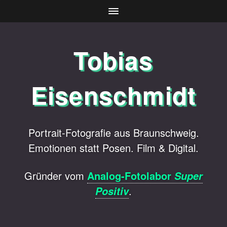
Tobias
Eisenschmidt
Portrait-Fotografie aus Braunschweig.
Emotionen statt Posen. Film & Digital.
Gründer vom
Analog-Fotolabor
Super
.
Positiv