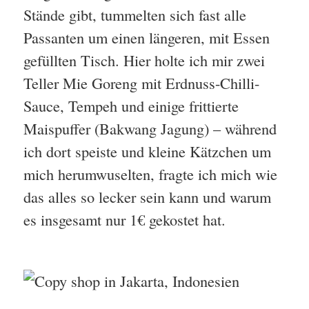
Stände gibt, tummelten sich fast alle
Passanten um einen längeren, mit Essen
gefüllten Tisch. Hier holte ich mir zwei
Teller Mie Goreng mit Erdnuss-Chilli-
Sauce, Tempeh und einige frittierte
Maispuffer (Bakwang Jagung) – während
ich dort speiste und kleine Kätzchen um
mich herumwuselten, fragte ich mich wie
das alles so lecker sein kann und warum
es insgesamt nur 1€ gekostet hat.