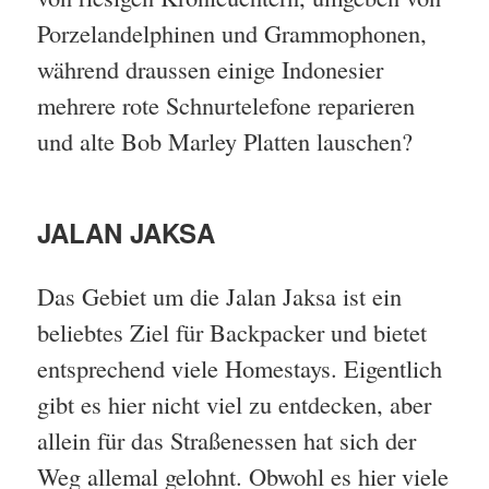
Porzelandelphinen und Grammophonen,
während draussen einige Indonesier
mehrere rote Schnurtelefone reparieren
und alte Bob Marley Platten lauschen?
JALAN JAKSA
Das Gebiet um die Jalan Jaksa ist ein
beliebtes Ziel für Backpacker und bietet
entsprechend viele Homestays. Eigentlich
gibt es hier nicht viel zu entdecken, aber
allein für das Straßenessen hat sich der
Weg allemal gelohnt. Obwohl es hier viele