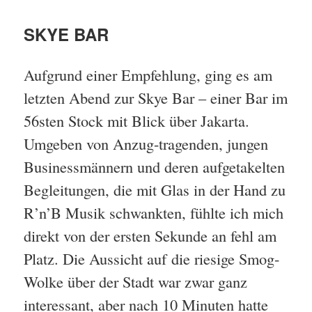
SKYE BAR
Aufgrund einer Empfehlung, ging es am
letzten Abend zur Skye Bar – einer Bar im
56sten Stock mit Blick über Jakarta.
Umgeben von Anzug-tragenden, jungen
Businessmännern und deren aufgetakelten
Begleitungen, die mit Glas in der Hand zu
R’n’B Musik schwankten, fühlte ich mich
direkt von der ersten Sekunde an fehl am
Platz. Die Aussicht auf die riesige Smog-
Wolke über der Stadt war zwar ganz
interessant, aber nach 10 Minuten hatte