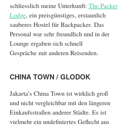
schliesslich meine Unterkunft:
The Packer
Lodge
, ein preisgünstiges, erstaunlich
sauberes Hostel für Backpacker. Das
Personal war sehr freundlich und in der
Lounge ergaben sich schnell
Gespräche mit anderen Reisenden.
CHINA TOWN / GLODOK
Jakarta’s China Town ist wirklich groß
und nicht vergleichbar mit den längeren
Einkaufsstraßen anderer Städte. Es ist
vielmehr ein undefiniertes Geflecht aus