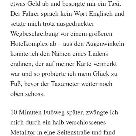
etwas Geld ab und besorgte mir ein Taxi.
Der Fahrer sprach kein Wort Englisch und
setzte mich trotz ausgedruckter
Wegbeschreibung vor einem größeren
Hotelkomplex ab – aus den Augenwinkeln
konnte ich den Namen eines Ladens
erahnen, der auf meiner Karte vermerkt
war und so probierte ich mein Glück zu
Fuß, bevor der Taxameter weiter noch
oben schoss.
10 Minuten Fußweg später, zwängte ich
mich durch ein halb verschlossenes
Metalltor in eine Seitenstraße und fand