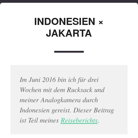
INDONESIEN ×
JAKARTA
Im Juni 2016 bin ich für drei
Wochen mit dem Rucksack und
meiner Analogkamera durch
Indonesien gereist. Dieser Beitrag
ist Teil meines
Reiseberichts
.