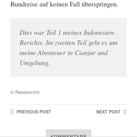
Rundreise auf keinen Fall überspringen.
Dies war Teil 1 meines Indonesien-
Berichts. Im zweiten Teil geht es um
meine Abenteuer in Cianjur und
Umgebung.
In
Reisebericht
PREVIOUS
POST
NEXT
POST
KOMMENTARE