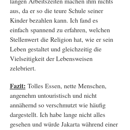
langen Arbeitszeiten machen ihm nichts
aus, da er so die teure Schule seiner
Kinder bezahlen kann. Ich fand es
einfach spannend zu erfahren, welchen
Stellenwert die Religion hat, wie er sein
Leben gestaltet und gleichzeitig die
Vielseitigkeit der Lebensweisen
zelebriert.
Fazit:
Tolles Essen, nette Menschen,
angenehm untouristisch und nicht
annähernd so verschmutzt wie häufig
dargestellt. Ich habe lange nicht alles
gesehen und würde Jakarta während einer